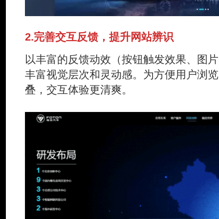
2.完善交互反馈，提升网站辨识
以丰富的反馈动效（按钮触发效果、图片
丰富视觉层次和灵动感。为方便用户浏览
叠，交互体验更清爽。