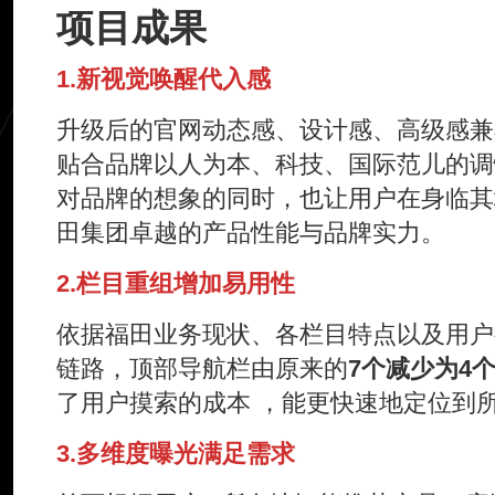
项目成果
1.新视觉唤醒代入感
升级后的官网动态感、设计感、高级感兼
贴合品牌以人为本、科技、国际范儿的调
对品牌的想象的同时，也让用户在身临其
田集团卓越的产品性能与品牌实力。
2.栏目重组增加易用性
依据福田业务现状、各栏目特点以及用户
链路，顶部导航栏由原来的
7个减少为4
了用户摸索的成本 ，能更快速地定位到
3.多维度曝光满足需求