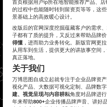
首页根据用户ip所在地智能推荐产品、
的过程中也能随时转到留资页等等，这些
景基础上的高效暖心设计。
改版后的官网深度挖掘蕴藏客户的需求、
子都有了质的提升，又反过来帮助品牌价
得懂
，进而助力业务转化。新版官网更拉
从用车到生活，提供更大的讲故事空间，让
真正落地。
关于我们
万博思图自成立起就专注于企业品牌资产
视化产品、大数据可视化定制、品牌数字
建、视觉呈现与内容耕耘
角度对品牌进行
年来帮助
800+
企业传播品牌声音、讲好品