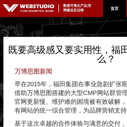
数据可视化产品|官
|
首页
网建设及运维
既要高级感又要实用性，福
么？
万博思图新闻
早在2015年，福田集团在事业急剧扩张
借助万博思图搭建的大型CMP网站群管
官网更新慢、维护难的困境被有效破解，
有网站的统一综合管理，为品牌营销支持
基于这次卓越的合作体验与满意的交付，2