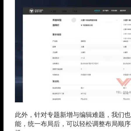
此外，针对专题新增与编辑难题，我们也
能，统一布局后，可以轻松调整布局顺序