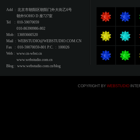
Add : 北京市朝阳区朝阳门外大街乙6号
朝外SOHO D 座727室
Tel : 010-59070059
010-86390986-802
Mob : 13693660520
Mail : WEBSTUDIO@WEBSTUDIO.COM.CN
Fax : 010-59070059-801 P.C. : 100026
Web : www.cn-wbst.cn
www.webstudio.com.cn
Blog : www.webstudio.com.cn/blog
COPYRIGHT BY
WEBSTUDIO
INTER