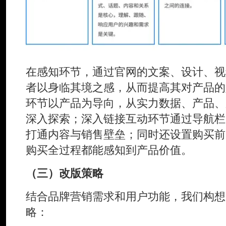
在感知环节，通过官网的文案、设计、视
者以身临其境之感，从而提高其对产品的
环节以产品为导向，从实力数据、产品、
深入探索；深入链接互动环节通过导航栏
打通内容与销售壁垒；同时还设置购买前
购买全过程都能感知到产品价值。
（三）改版策略
结合品牌营销需求和用户功能，我们构想
略：