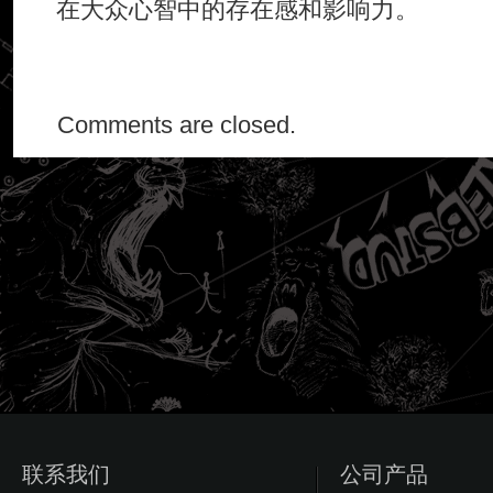
在大众心智中的存在感和影响力。
Comments are closed.
联系我们
公司产品