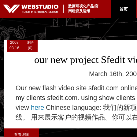
数据可视化产品|官
|
首页
网建设及运维
2008
评论
03-16
(0)
our new project Sfedit vi
March 16th, 20
Our new flash video site sfedit.com online.
my clients sfedit.com. using show clients 
view
here
Chinese language: 我们的新
线。 用来展示客户的视频作品。你可以
查看详细