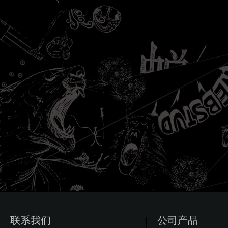
联系我们
公司产品