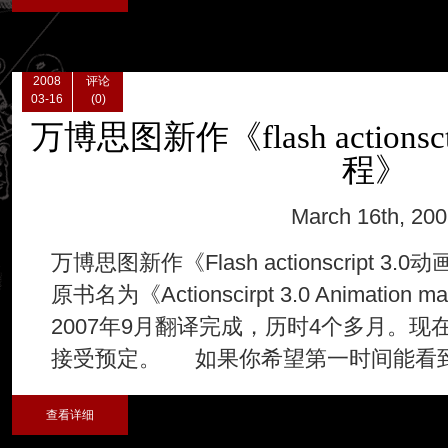
2008
评论
03-16
(0)
万博思图新作《flash actionscti
程》
March 16th, 20
万博思图新作《Flash actionscript
原书名为《Actionscirpt 3.0 Animation m
2007年9月翻译完成，历时4个多月。现在已
接受预定。 如果你希望第一时间能看
查看详细