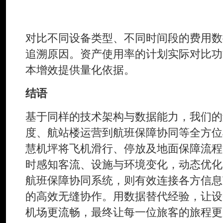
对比不同设备类型、不同时间段的费用数
追溯原因。资产使用率的计划实际对比功
本增效提供量化依据。
结语
基于同样的技术架构与数据能力，我们的
度、航站楼运营到航班保障协同等全方位
慧机坪将飞机滑行、停放及地面保障流程
时感知客流、设施与环境变化，动态优化
航班保障协同系统，则有效连接各方信息
的高效无缝协作。用数据替代经验，让设
机场更流畅，最终让每一位旅客的旅程更