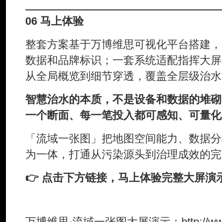
06 马上体验
整套方案基于万博维思可视化平台搭建，
数据和品牌标识；一套系统适配指挥大屏
从全局概览到细节穿透，覆盖全层级治水
智慧治水的本质，不是设备和数据的堆砌
一个断面、每一笔投入都可感知、可量化
「流域一张图」把地图空间能力、数据分
为一体，打通从污染源头到治理成效的完
👉 点击下方链接，马上体验完整大屏演
万博维思·流域一张图大屏演示：http://www.w