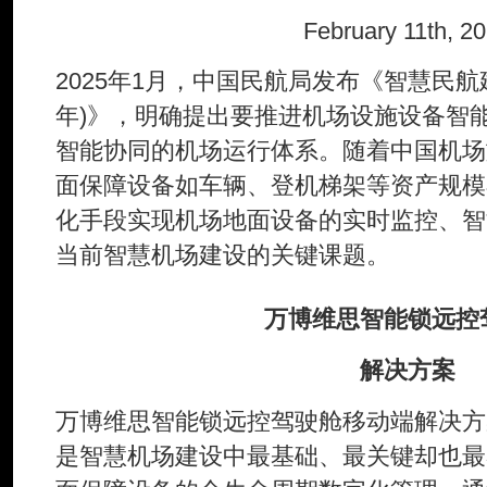
February 11th, 2
2025年1月，中国民航局发布《智慧民航建设
年)》，明确提出要推进机场设施设备智
智能协同的机场运行体系。随着中国机场
面保障设备如车辆、登机梯架等资产规模
化手段实现机场地面设备的实时监控、智
当前智慧机场建设的关键课题。
万博维思智能锁远控
解决方案
万博维思智能锁远控驾驶舱移动端解决方
是智慧机场建设中最基础、最关键却也最