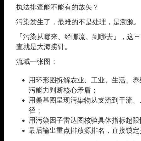
执法排查能不能有的放矢？
污染发生了，最难的不是处理，是溯源。
「污染从哪来、经哪流、到哪去」，这三
查就是大海捞针。
流域一张图：
用环形图拆解农业、工业、生活、养
污能力判断核心矛盾；
用桑基图呈现污染物从支流到干流、
径；
用污染因子雷达图核验具体指标超限
最后输出重点排放源排名，直接锁定