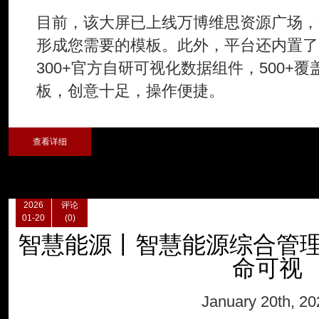
目前，该大屏已上线万博维思资源广场，
形成您需要的模板。此外，平台还内置了5
300+官方自研可视化数据组件，500+
板，创意十足，操作便捷。
查看详细
2026
评论
01-20
(0)
智慧能源丨智慧能源综合管理
命可视
January 20th, 20