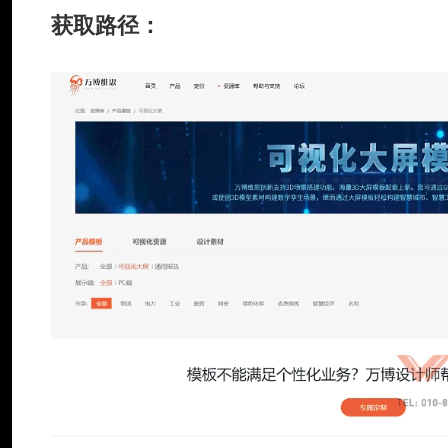
获取路径：