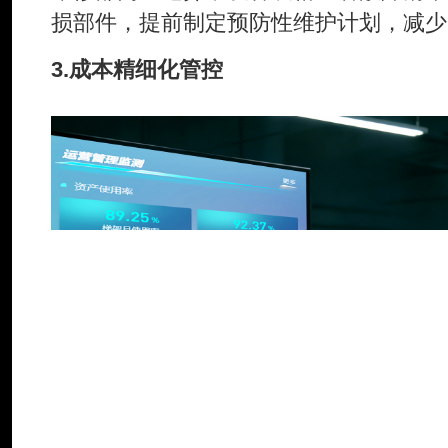
损部件，提前制定预防性维护计划，减少
3.成本精细化管控