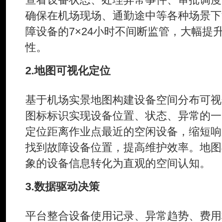
确保在机场现场、通勤途中等各种场景下
障设备的7×24小时不间断监管，大幅提
性。
2.地图可视化定位
基于机场实景地图构建设备空间分布可视
图标标识实现设备位置、状态、异常的一
定位距离作业点最近的空闲设备，缩短响
找到故障设备位置，提高维护效率。地图
象的设备信息转化为直观的空间认知。
3.数据驱动决策
平台整合设备使用记录、异常趋势、费用