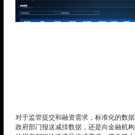
对于监管提交和融资需求，标准化的数据
政府部门报送减排数据，还是向金融机构