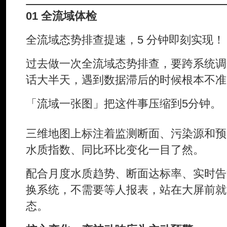
01 全流域体检
全流域态势排查提速，5 分钟即刻实现！
过去做一次全流域态势排查，要跨系统调
话大半天，遇到数据滞后的时候根本不准
「流域一张图」把这件事压缩到5分钟。
三维地图上标注着监测断面、污染源和预
水质指数、同比环比变化一目了然。
配合月度水质趋势、断面达标率、实时告
换系统，不需要等人报表，站在大屏前就
态。