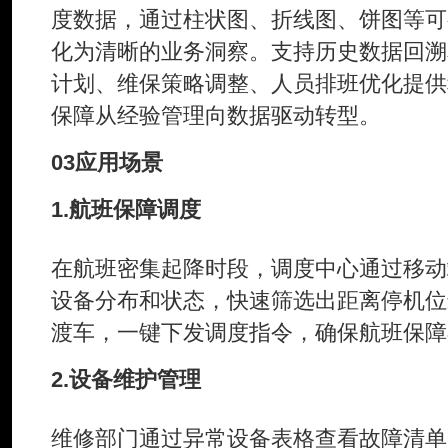
度数据，通过柱状图、折线图、饼图等可
化为清晰的业务洞察。支持历史数据回溯
计划、维保策略调整、人员排班优化提供
保障从经验管理向数据驱动转型。
03
应用场景
1.航班保障调度
在航班密集起降时段，调度中心通过移动
设备分布和状态，快速筛选出距离停机位
渡车，一键下发调度指令，确保航班保障
2.设备维护管理
维修部门通过异常设备表格查看故障清单