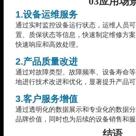
03
应用场
1.设备运维服务
通过实时监控设备运行状态，运维人员可
置、质保状态等信息，快速制定维修方案
快速响应和高效处理。
2.产品质量改进
通过对故障类型、故障频率、设备寿命等
地进行技术改进和优化，显著提升产品可
3.客户服务增值
通过透明化的数据展示和专业化的数据分
品牌价值，同时也为后续的设备销售和服
结语