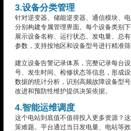
3.设备分类管理
针对逆变器、储能逆变器、通信模块、电
分别构建专属管理界面。每个设备类别下
展示设备名称、运行状态、发电量、总有
参数，支持按地区和设备型号进行精准筛
建立设备告警记录体系，完整记录每台设
号、发生时间、检修状态等信息，形成设
数据的统计分析，识别高频故障设备型号
改进和预防性维护提供决策依据。
4.智能运维调度
这个电站到底值不值得投入更多资源？这
策难题。平台通过当日发电量、电站等效