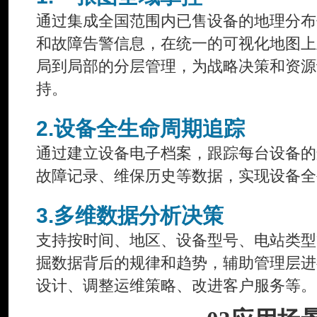
通过集成全国范围内已售设备的地理分布
和故障告警信息，在统一的可视化地图上
局到局部的分层管理，为战略决策和资源
持。
2.设备全生命周期追踪
通过建立设备电子档案，跟踪每台设备的
故障记录、维保历史等数据，实现设备全
3.多维数据分析决策
支持按时间、地区、设备型号、电站类型
掘数据背后的规律和趋势，辅助管理层进
设计、调整运维策略、改进客户服务等。