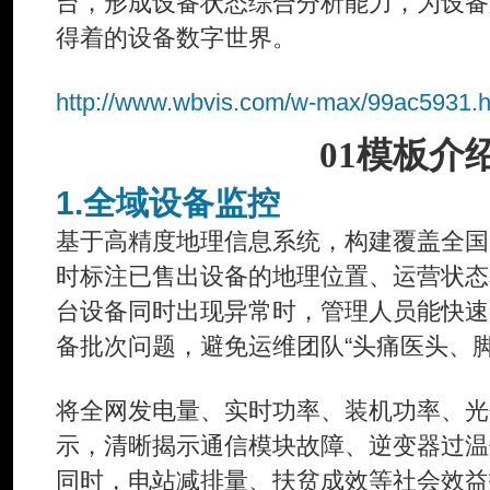
台，形成设备状态综合分析能力，为设备
得着的设备数字世界。
http://www.wbvis.com/w-max/99ac5931.h
01模板介
1.全域设备监控
基于高精度地理信息系统，构建覆盖全国
时标注已售出设备的地理位置、运营状态
台设备同时出现异常时，管理人员能快速
备批次问题，避免运维团队“头痛医头、脚
将全网发电量、实时功率、装机功率、光
示，清晰揭示通信模块故障、逆变器过温
同时，电站减排量、扶贫成效等社会效益