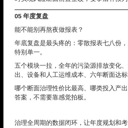
05 年度复盘
能不能别再熬夜做报表？
年底复盘是最头疼的：零散报表七八份，
特别单一。
五个模块一拉，全年的污染源排放变化、
出、设备和人工运维成本、六年断面达标
哪个断面治理性价比最高、哪类投入产出
答案，不需要靠感觉拍板。
治理全周期的数据闭环，让年度规划和考