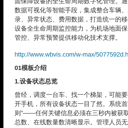
面保障设备的全生命周期数字化管理。通
数据可视化等智能手段，集成整合车辆、
录、异常状态、费用数据，打造统一的移
设备全生命周期监控能力，为机场地面保
管控、异常预警提供移动化技术支撑。
http://www.wbvis.com/w-max/5077592d.h
01模板介绍
1.设备状态总览
曾经，调度一台车、找一个梯架，可能要
开手机，所有设备状态一目了然。系统首
则”——任何关键信息必须在三秒内被获
总数、在线数量数清晰显示。管理人员无