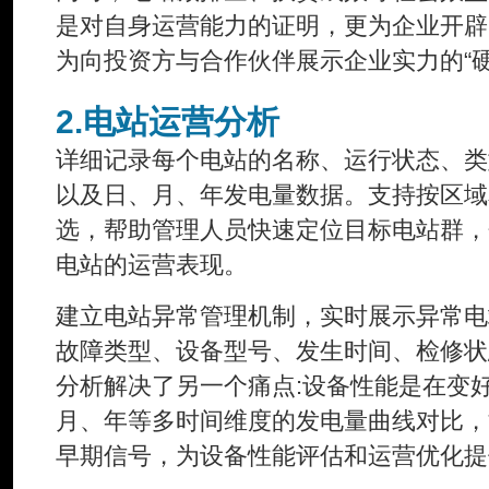
是对自身运营能力的证明，更为企业开辟
为向投资方与合作伙伴展示企业实力的“硬
2.电站运营分析
详细记录每个电站的名称、运行状态、类
以及日、月、年发电量数据。支持按区域
选，帮助管理人员快速定位目标电站群，
电站的运营表现。
建立电站异常管理机制，实时展示异常电
故障类型、设备型号、发生时间、检修状
分析解决了另一个痛点:设备性能是在变
月、年等多时间维度的发电量曲线对比，
早期信号，为设备性能评估和运营优化提