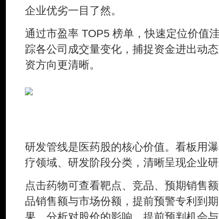
企业优劣一目了然。
通过市盈率 TOP5 榜单，快速定位价
踪各公司成交量变化，捕捉资金进出动态
资方向更清晰。
三、管线X光——从"赌未来"到
研发管线是医药股的核心价值。看板用瀑
疗领域、研发阶段分类，清晰呈现企业研
点击药物可查看靶点、竞品、预期销售额
品销售额与市场份额，提前预警专利到期
果，分析对股价的影响，提前预判机会与