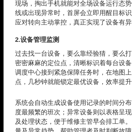
现场，掏出手机就能对全场设备运行态势
线或出现异常时，首屏会立即用醒目标识
应对转向主动掌控，真正实现了设备有异
2.设备管理监测
过去找一台设备，要么靠经验猜，要么打
密密麻麻的定位点，清晰标识着每台设备
调度中心接到紧急保障任务时，在地图上
点，几秒钟就能锁定最优设备，效率提升
系统会自动生成设备使用记录的时间分布
度最频繁的班次；异常设备则以表格呈现
及处理状态，便于维修主管早会排工单。
量及异常趋势，帮助管理者及时判断故障