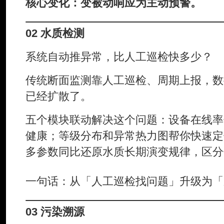
核心变化：变被动响应为主动预警。
02 水质检测
系统自动推异常，比人工巡检快多少？
传统断面监测靠人工巡检、周期上报，数
已经扩散了。
五个模块联动解决这个问题：设备在线率
健康；等级分布和异常热力图帮你快速定
多参数同比还原水质长期演变规律，区分
一句话：从「人工巡检找问题」升级为「
03 污染溯源