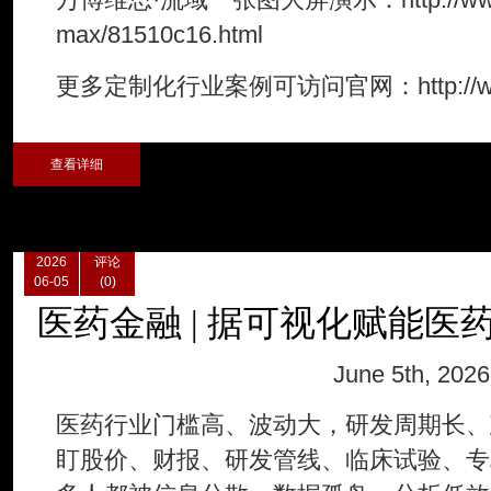
max/81510c16.html
更多定制化行业案例可访问官网：http://www.
查看详细
2026
评论
06-05
(0)
医药金融 | 据可视化赋能
June 5th, 2026
医药行业门槛高、波动大，研发周期长、
盯股价、财报、研发管线、临床试验、专