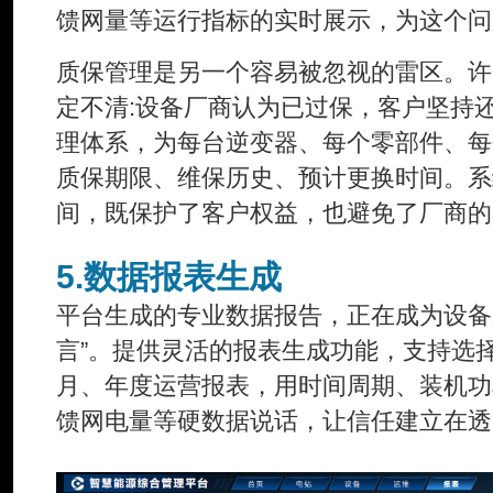
馈网量等运行指标的实时展示，为这个问
质保管理是另一个容易被忽视的雷区。许
定不清:设备厂商认为已过保，客户坚持
理体系，为每台逆变器、每个零部件、每
质保期限、维保历史、预计更换时间。系
间，既保护了客户权益，也避免了厂商的
5.数据报表生成
平台生成的专业数据报告，正在成为设备
言”。提供灵活的报表生成功能，支持选
月、年度运营报表，用时间周期、装机功
馈网电量等硬数据说话，让信任建立在透