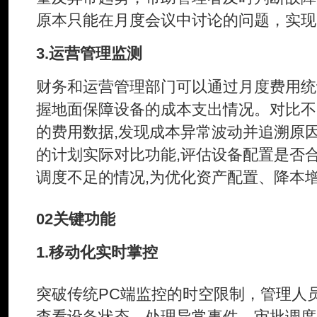
原本只能在月度会议中讨论的问题，实现
3.运营管理监测
财务和运营管理部门可以通过月度费用统
握地面保障设备的成本支出情况。对比不
的费用数据,发现成本异常波动并追溯原
的计划实际对比功能,评估设备配置是否
调度不足的情况,为优化资产配置、降本
02
关键功能
1.移动化实时掌控
突破传统PC端监控的时空限制，管理人
查看设备状态、处理异常事件、审批调度