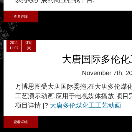
查看详细
2011
评论
11-07
(0)
大唐国际多伦化
November 7th, 2
万博思图受大唐国际委拖,在大唐多伦煤
工艺演示动画.应用于电视媒体播放.项目
项目详情 |?
大唐多伦煤化工工艺动画
查看详细