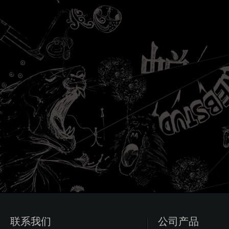
联系我们
公司产品