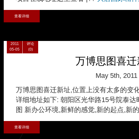
查看详细
2011
评论
05-05
(0)
万博思图喜迁
May 5th, 2011
万博思图喜迁新址,位置上没有太多的变
详细地址如下: 朝阳区光华路15号院泰达时
图 新办公环境,新鲜的感觉,新的起点,新的方向.
查看详细