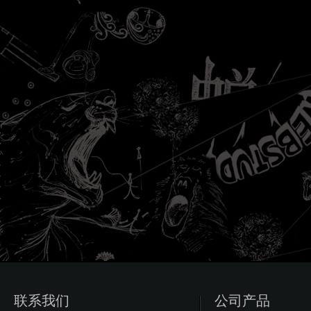
联系我们
公司产品