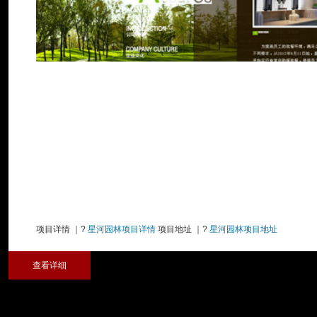
项目详情 ｜?
星河园林项目详情
项目地址 ｜?
星河园林项目地址
查看详细