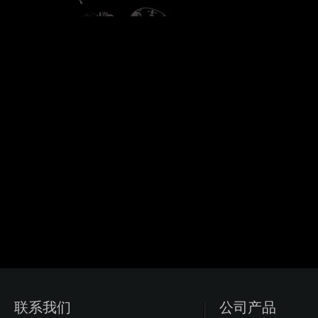
联系我们
公司产品