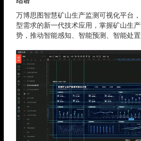
结语
万博思图智慧矿山生产监测可视化平台，
型需求的新一代技术应用，掌握矿山生产
势，推动智能感知、智能预测、智能处置