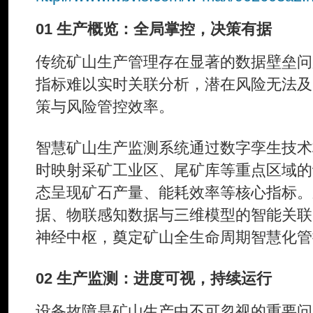
01 生产概览：全局掌控，决策有据
传统矿山生产管理存在显著的数据壁垒问
指标难以实时关联分析，潜在风险无法及
策与风险管控效率。
智慧矿山生产监测系统通过数字孪生技术
时映射采矿工业区、尾矿库等重点区域的
态呈现矿石产量、能耗效率等核心指标。
据、物联感知数据与三维模型的智能关联
神经中枢，奠定矿山全生命周期智慧化管
02 生产监测：进度可视，持续运行
设备故障是矿山生产中不可忽视的重要问