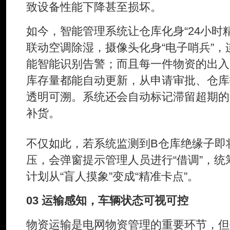
致设备性能下降甚至损坏。
如今，智能管理系统让仓库化身“24小时
联动空调除湿，摄像头化身“电子哨兵”
能智能识别告警；而且每一件物资的出入
库存量都能自动更新，从申请审批、仓库
透明可溯。系统还会自动标记滞留超期的
补货。
不仅如此，若系统监测到B仓库绝缘子即
压，会弹窗提示管理人员进行“借调”，
计划从“盲人摸象”变成“精准卡点”。
03 运输感知，车辆状态可视可控
物资运输是电网物资管理的重要环节，但