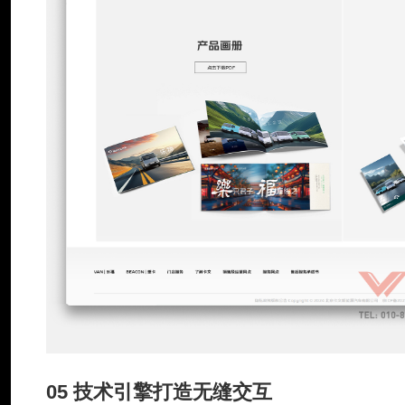
05 技术引擎打造无缝交互