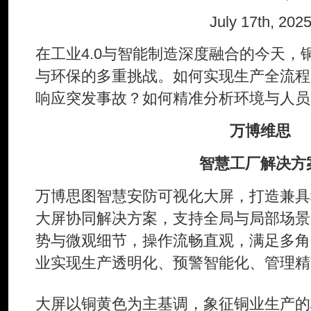
July 17th, 202
在工业4.0与智能制造深度融合的今天，
与环保的多重挑战。如何实现生产全流程
响应突发事故？如何精准分析环境与人员
万博维思
智慧工厂
解决方
万博思图智慧安防可视化大屏，打造兼具
大屏协同解决方案，支持全局与局部场景
势与微观细节，操作流畅直观，满足多角
业实现生产透明化、预警智能化、管理精
大屏以铜黄色为主基调，象征铜业生产的