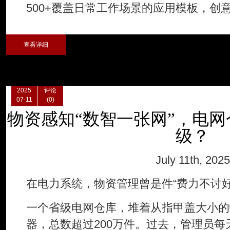
500+覆盖日常工作场景的应用模板，创
查看详细
2025
评论
07-11
(0)
物资感知“数智一张网”，电
级？
July 11th, 2025
在电力系统，物资管理曾是件“费力不讨好
一个省级电网仓库，堆着从指甲盖大小的
器，总数超过200万件。过去，管理员