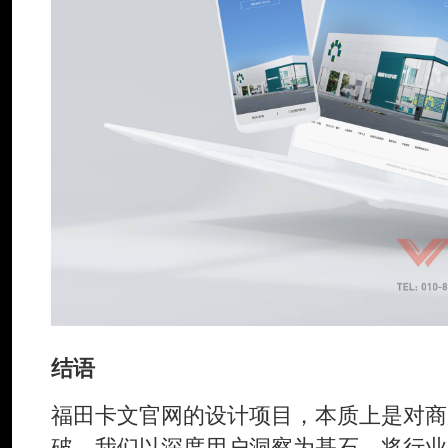
结语
福田卡文官网的设计项目，本质上是对商
破。我们以深度用户洞察为基石，将行业