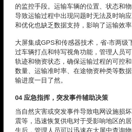
的监控手段。运输车辆的位置、状态和物
导致运输过程中出现问题时无法及时响应
和优化也缺乏数据支持，影响了运输效率
大屏集成GPS和传感器技术，省-市两
过车辆打点和特写视角功能，管理人员可
轨迹和物资状态，确保运输过程的可控和
数量、运输准时率、在途物资种类等数据
输进度一目了然。
04 应急指挥，突发事件辅助决策
当自然灾害或突发事件导致电网设施损坏
震等，迅速恢复供电对于受影响地区的居
生后，管理人员可以迅速在大屏中查询物