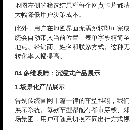
地图左侧的筛选结果栏每个网点卡片都清
大幅降低用户决策成本。
此外，用户在地图界面无需跳转即可完成
统会自动带入当前位置，表单字段精简至
地点、经销商、姓名和联系方式。这种无
转化率大幅提高。
04 多维吸睛：沉浸式产品展示
1.场景化产品展示
告别传统官网千篇一律的车型堆砌，我们
展示系统。每款车型都配有都市穿梭、郊
场景图，用户可随意切换不同出行方式视