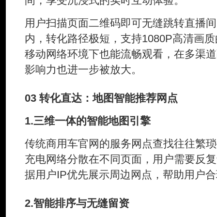
间，享受沉浸式的实时互动体验。
用户扫描页面二维码即可无缝跳转直播间
内，转化路径极短，支持1080P高清画
移动网络环境下也能流畅观看，在多渠道
影响力也进一步被放大。
03 转化直达：地图智能推荐网点
1.三维一体的智能地图引擎
传统商用车官网的服务网点查找往往繁琐
充电网络分散在不同页面，用户需要反复
据用户IP优先展示周边网点，帮助用户
2.智能排序与无缝留资