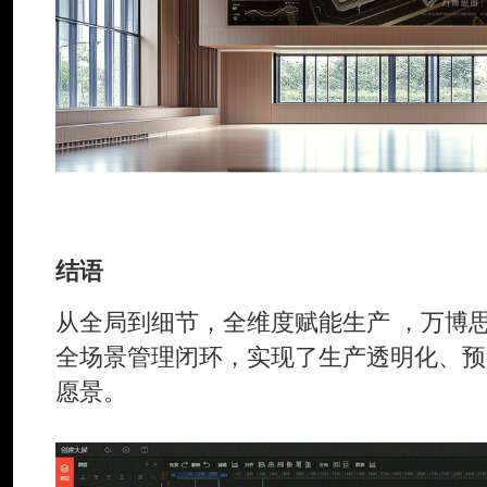
结语
从全局到细节，全维度赋能生产 ，万博
全场景管理闭环，实现了生产透明化、预
愿景。