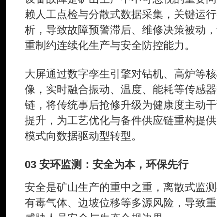
赖人工点检与分散式数据采集，关键运行
析，导致故障预警滞后、维修决策被动，
重制约连续化生产与安全防控能力。
大屏通过数字孪生引擎对钻机、高炉等核
像，实时融合振动、温度、能耗等传感器
链，将传统事后抢修升级为健康度主动干
提升，为工艺优化与备件供应链重构提供
模式向数据驱动型转型。
03 安环监测：安全为本，环保先行
安全是矿山生产的重中之重，离散式监测
有毒气体、边坡位移等多源风险，导致重