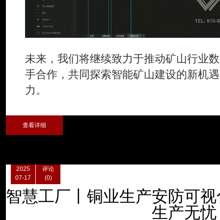
未来，我们将继续致力于推动矿山行业数
手合作，共同探索智能矿山建设的新机遇
力。
查看详细
2025
评论
07-17
(0)
智慧工厂丨铜业生产安防可视
生产无忧