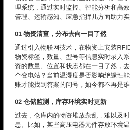
理系统，通过实时监控、智能分析和高效
管理、运输感知、应急指挥几方面助力实
01 物资清查，分布去向一目了然
通过引入物联网技术，在物资上安装RFI
物资标签，数量、型号等信息实时录入系
资的数量、位置和状态都在一目了然，去
个变电站？当前温湿度是否影响绝缘性能
账才能找到答案的问号，如今都不再是难
02 仓储监测，库存环境实时更新
过去，仓库内的物资堆放杂乱，难以及时
患。比如，某些高压电器元件存放环境温