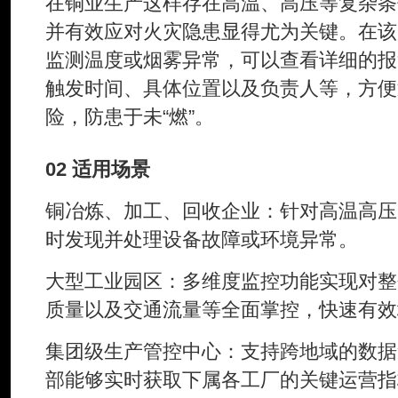
在铜业生产这样存在高温、高压等复杂条
并有效应对火灾隐患显得尤为关键。在该
监测温度或烟雾异常，可以查看详细的报
触发时间、具体位置以及负责人等，方便
险，防患于未“燃”。
02 适用场景
铜冶炼、加工、回收企业：针对高温高压
时发现并处理设备故障或环境异常。
大型工业园区：多维度监控功能实现对整
质量以及交通流量等全面掌控，快速有效
集团级生产管控中心：支持跨地域的数据
部能够实时获取下属各工厂的关键运营指