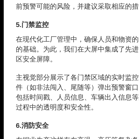
前预警可能的风险，并建议采取相应的措
5.门禁监控
在现代化工厂管理中，确保人员和物资的
的基础。为此，我们在大屏中集成了先进
区安全屏障。
主视觉部分展示了各门禁区域的实时监控
件（如非法闯入、尾随等）弹出预警窗口
包括时间戳、人员信息、车辆出入信息等
过程中的透明度和安全性。
6.消防安全