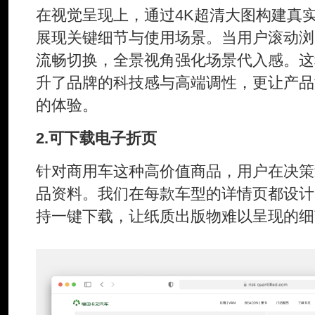
在视觉呈现上，通过4K超清大图构建真
展现关键细节与使用场景。当用户滚动浏
流畅切换，全景视角强化场景代入感。这
升了品牌的科技感与高端调性，更让产品
的体验。
2.可下载电子折页
针对商用车这种高价值商品，用户在决策
品资料。我们在每款车型的详情页都设计
持一键下载，让纸质出版物难以呈现的细