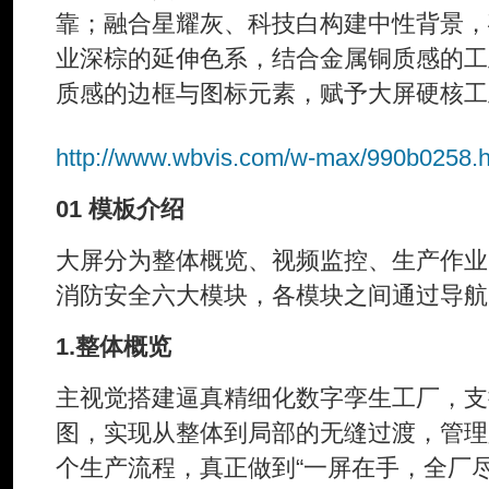
靠；融合星耀灰、科技白构建中性背景，
业深棕的延伸色系，结合金属铜质感的工
质感的边框与图标元素，赋予大屏硬核工
http://www.wbvis.com/w-max/990b0258.h
01 模板介绍
大屏分为整体概览、视频监控、生产作业
消防安全六大模块，各模块之间通过导航
1.整体概览
主视觉搭建逼真精细化数字孪生工厂，支
图，实现从整体到局部的无缝过渡，管理
个生产流程，真正做到“一屏在手，全厂尽