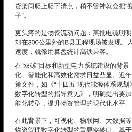
货架间爬上爬下清点，稍不留神就会把“瓷
子”。
更头疼的是物资流动问题：某批电缆明明
却在300公里外的B县工程现场被发现。
速度，就像用算盘统计高铁乘客。
在“双碳”目标和新型电力系统建设的背
化、智能化和高效化需求日益凸显。近年
策文件，如《“十四五”现代能源体系规
数字化转型的指导意见》，明确提出要加
能化转型，提升物资管理的现代化水平。
在此背景下，可视化、物联网、大数据等
物资管理数字化转型的重要突破口。基于