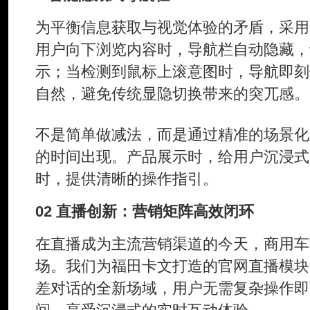
为平衡信息获取与视觉体验的矛盾，采用
用户向下浏览内容时，导航栏自动隐藏，
示；当检测到鼠标上滚意图时，导航即刻
自然，避免传统显隐切换带来的突兀感。
不是简单做减法，而是通过精准的场景化
的时间出现。产品展示时，给用户沉浸式
时，提供清晰的操作指引。
02 直播创新：营销矩阵高效闭环
在直播成为主流营销渠道的今天，商用车
场。我们为福田卡文打造的官网直播模块
差对话的全新场域，用户无需复杂操作即