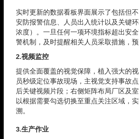
实时更新的数据看板界面展示了包括但不
安防报警信息、人员出入统计以及关键环
浓度）。一旦任何一项环境指标超出安全
警机制，及时提醒相关人员采取措施，预
2.视频监控
提供全面覆盖的视觉保障，植入强大的视
员秒级定位事故现场，主视觉支持事故点
后关键视频片段；右侧矩阵布局厂区及室
以根据需要勾选切换至重点关注区域，实现
溯。
3.生产作业