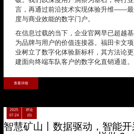
言，再通过前沿技术实现体验升维——最
度与商业效能的数字门户。
在信息过载的当下，企业官网早已超越基
为品牌与用户的价值连接器。福田卡文项
业树立了数字化体验新标杆，其方法论更
建面向终端车队客户的数字化直销通道。
查看详细
2025
评论
07-24
(0)
智慧矿山丨数据驱动，智能开