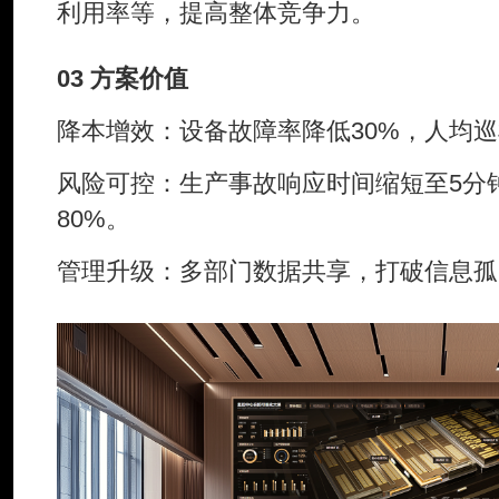
利用率等，提高整体竞争力。
03 方案价值
降本增效：设备故障率降低30%，人均巡
风险可控：生产事故响应时间缩短至5分
80%。
管理升级：多部门数据共享，打破信息孤