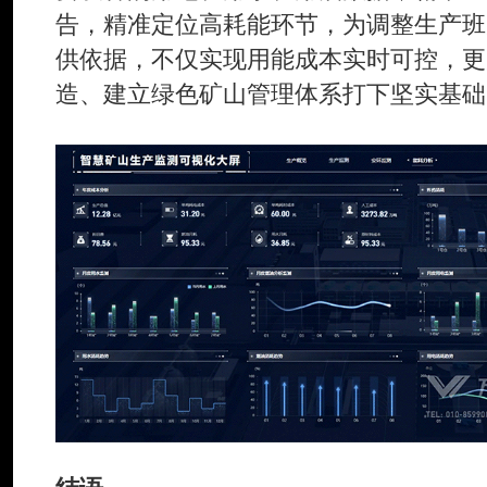
告，精准定位高耗能环节，为调整生产班
供依据，不仅实现用能成本实时可控，更
造、建立绿色矿山管理体系打下坚实基础