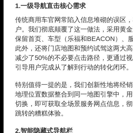
1.一级导航直击核心需求
传统商用车官网常陷入信息堆砌的误区，
户。我们彻底颠覆了这一做法，采用黄金
保留首页、车型（乐福和BEACON）、
此外，还将门店地图和预约试驾这两大高
减少了50%的不必要点击路径，更通过
引导用户完成从了解到行动的转化闭环。
特别值得一提的是，我们创新性地将经销
地理位置数据整合到同一地图引擎中，用
切换，即可获取全场景服务网点信息，彻
跳转的糟糕体验。
2.智能隐藏式导航栏