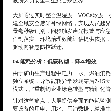
威胁人员安全与生态合规边界。
大屏通过实时整合温湿度、VOCs浓度
建全域安全感知神经网络，实现人员越界
景毫秒级识别，同步触发声光报警与应急
任制落实、环境治理效能评估提供依据，
驱动向智慧防控跃迁。
04 能耗分析：低碳转型，降本增效
由于矿山生产过程中电力、水、燃油消耗
独立系统，导致能耗异常发现滞后7-15
模式，严重制约企业绿色转型与精细化管
针对这些痛点，大屏提供全面的能耗监测
要设备的用电、用水、用油数据，精准生