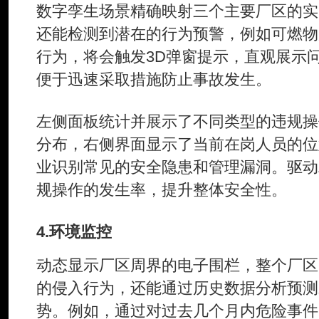
数字孪生场景精确映射三个主要厂区的实
还能检测到潜在的行为预警，例如可燃物
行为，将会触发3D弹窗提示，直观展示
便于迅速采取措施防止事故发生。
左侧面板统计并展示了不同类型的违规操
分布，右侧界面显示了当前在岗人员的位
业识别常见的安全隐患和管理漏洞。驱动
规操作的发生率，提升整体安全性。
4.环境监控
动态显示厂区周界的电子围栏，整个厂区
的侵入行为，还能通过历史数据分析预测
势。例如，通过对过去几个月内危险事件