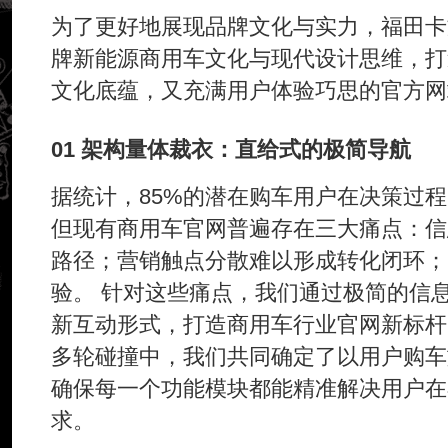
为了更好地展现品牌文化与实力，福田卡
牌新能源商用车文化与现代设计思维，打
文化底蕴，又充满用户体验巧思的官方网
01 架构量体裁衣：直给式的极简导航
据统计，85%的潜在购车用户在决策过
但现有商用车官网普遍存在三大痛点：信
路径；营销触点分散难以形成转化闭环；
验。 针对这些痛点，我们通过极简的信
新互动形式，打造商用车行业官网新标杆
多轮碰撞中，我们共同确定了以用户购车
确保每一个功能模块都能精准解决用户在
求。