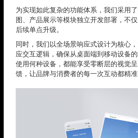
为实现如此复杂的功能体系，我们采用了
图、产品展示等模块独立开发部署，不仅
后续单点升级。
同时，我们以全场景响应式设计为核心，
应交互逻辑，确保从桌面端到移动设备的
使用何种设备，都能享受零断层的视觉呈
馈，让品牌与消费者的每一次互动都精准