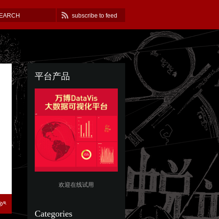
subscribe to feed
平台产品
欢迎在线试用
Categories