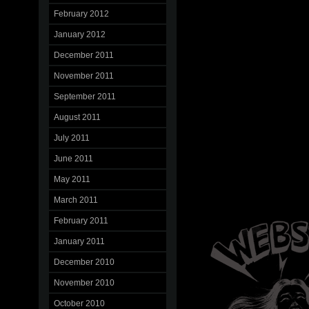
February 2012
January 2012
December 2011
November 2011
September 2011
August 2011
July 2011
June 2011
May 2011
March 2011
February 2011
January 2011
December 2010
November 2010
October 2010