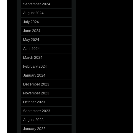
September 2024
August 2024
July 2024
June 2024
May 2024
April 2024
March 2024
February 2024
January 2024
December 2023
November 2023
October 2023
September 2023
August 2023
January 2022