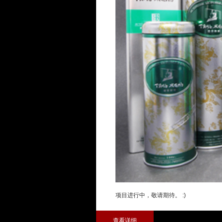
项目进行中，敬请期待。 :)
查看详细