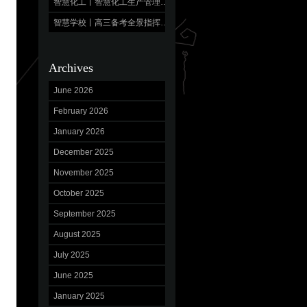
智慧化工丨智慧化工生产管理平台 数字驱动，产效跃升
智慧学校丨高三备考全景指挥中心,“明”校立人，“育”见未来
Archives
June 2026
February 2026
January 2026
December 2025
November 2025
October 2025
September 2025
August 2025
July 2025
June 2025
January 2025