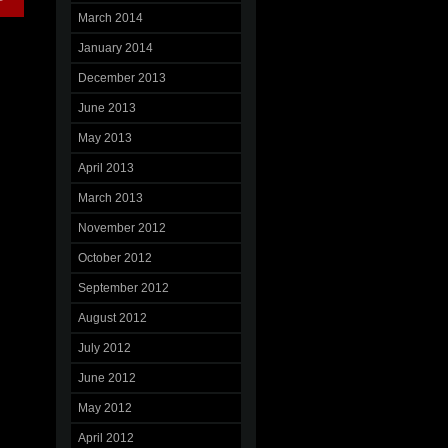
March 2014
January 2014
December 2013
June 2013
May 2013
April 2013
March 2013
November 2012
October 2012
September 2012
August 2012
July 2012
June 2012
May 2012
April 2012