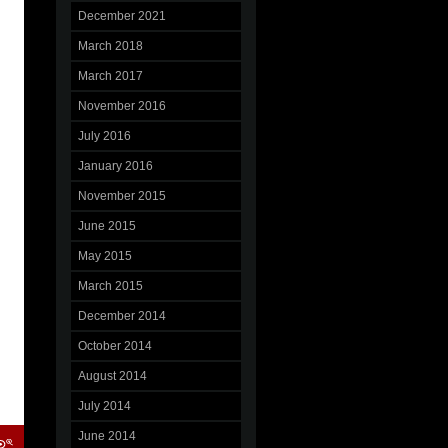
December 2021
March 2018
March 2017
November 2016
July 2016
January 2016
November 2015
June 2015
May 2015
March 2015
December 2014
October 2014
August 2014
July 2014
June 2014