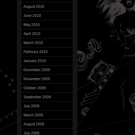
August 2010
June 2010
May 2010
April 2010
March 2010
February 2010
January 2010
December 2009
November 2009
October 2009
September 2009
July 2009
March 2009
August 2008
July 2008